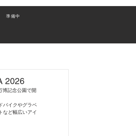
準備中
 2026
・万博記念公園で開
ドバイクやグラベ
トなど幅広いアイ