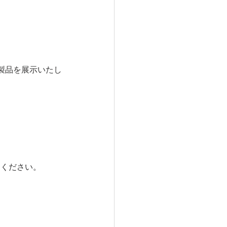
製品を展示いたし
りください。