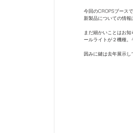
今回のCROPSブー
新製品についての情報は
まだ細かいことはお知
ールライトが２機種。
因みに鍵は去年展示し