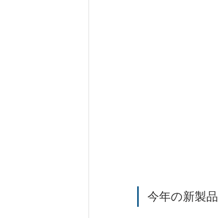
今年の新製品