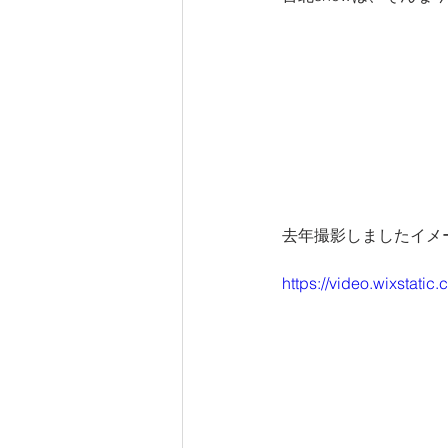
去年撮影しましたイメ
https://video.wixstat