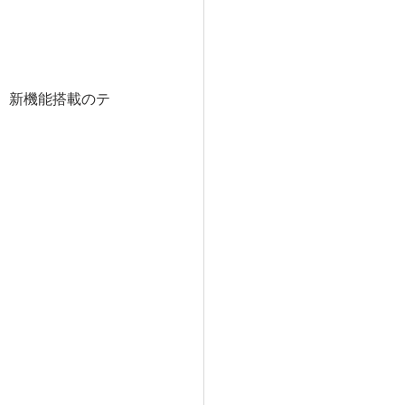
、新機能搭載のテ
。