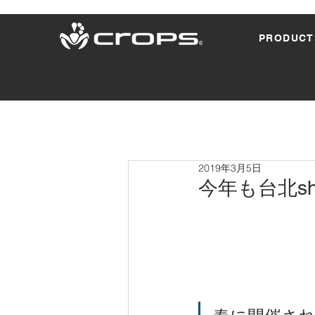
PRODUCT
2019年3月5日
今年も台北s