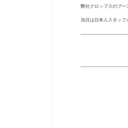
弊社クロップスのブー
当日は日本人スタッフ