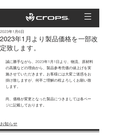
2023年1月6日
2023年1月より製品価格を一部改
定致します。
誠に勝手ながら、2023年1月1日より、物流、原材料
の高騰などの理由から、製品参考売価の値上げを実
施させていただきます。お客様には大変ご迷惑をお
掛け致しますが、何卒ご理解の程よろしくお願い致
します。
尚、価格が変更となった製品につきましては各ペー
ジに記載しております。
お知らせ