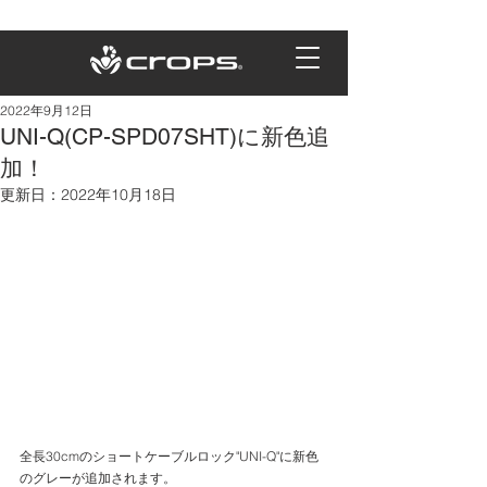
2022年9月12日
UNI-Q(CP-SPD07SHT)に新色追
加！
更新日：
2022年10月18日
全長30cmのショートケーブルロック"UNI-Q"に新色
のグレーが追加されます。