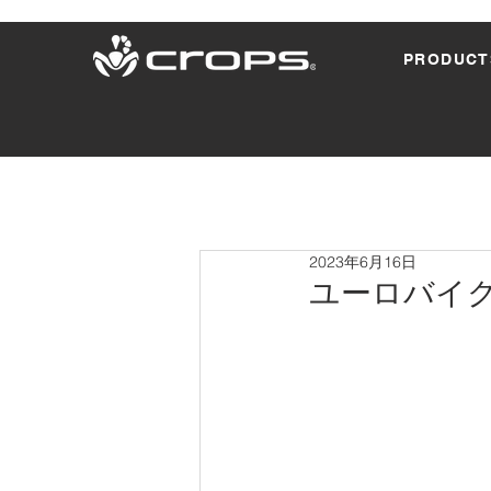
PRODUCT
2023年6月16日
ユーロバイク