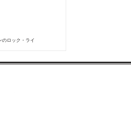
ンのロック・ライ