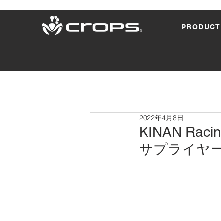
PRODUCT
2022年4月8日
KINAN R
サプライヤ