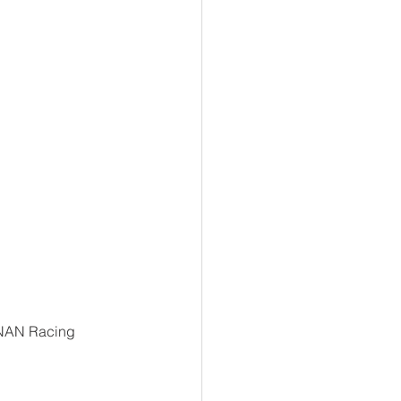
Racing 