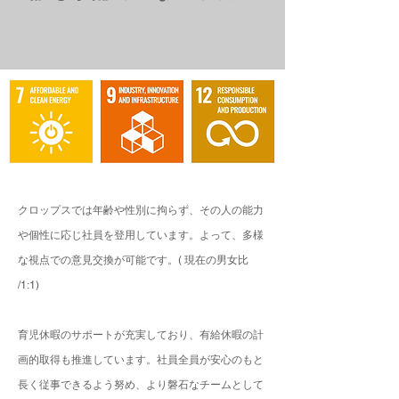
クロップスでは年齢や性別に拘らず、その人の能力
や個性に応じ社員を登用しています。よって、多様
な視点での意見交換が可能です。( 現在の男女比
/1:1)
育児休暇のサポートが充実しており、有給休暇の計
画的取得も推進しています。社員全員が安心のもと
長く従事できるよう努め、より磐石なチームとして