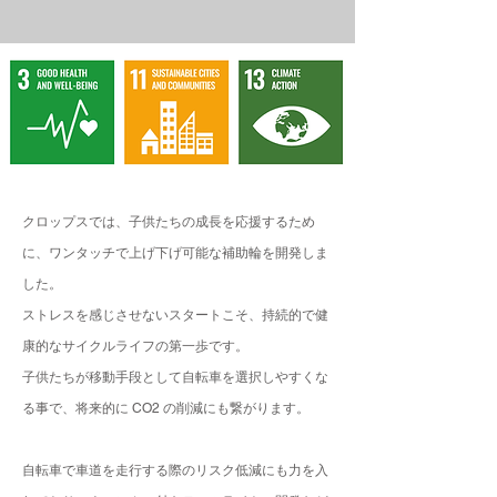
クロップスでは、子供たちの成長を応援するため
に、ワンタッチで上げ下げ可能な補助輪を開発しま
した。
ストレスを感じさせないスタートこそ、持続的で健
康的なサイクルライフの第一歩です。
子供たちが移動手段として自転車を選択しやすくな
る事で、将来的に CO2 の削減にも繋がります。
自転車で車道を走行する際のリスク低減にも力を入