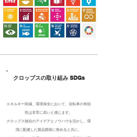
クロップスの取り組み SDGs
エネルギー削減、環境保全において、自転車の有効
性は非常に高いと感じます。
クロップス独自のアイデアとノウハウを活かし、環
境に配慮した製品開発に努めると共に、