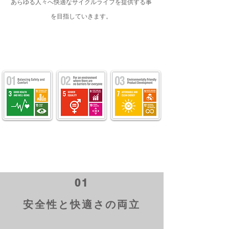
あらゆる人々へ快適なサイクルライフを提供する事
を目指していきます。
01
安全性と快適さの両立