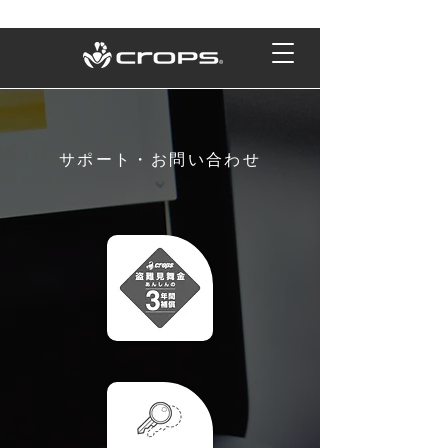
サポート・お問い合わせ