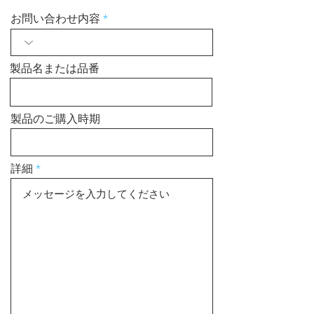
お問い合わせ内容
製品名または品番
製品のご購入時期
詳細