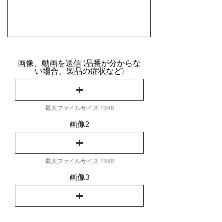
画像、動画を送信 (品番が分からな
い場合、製品の症状など)
最大ファイルサイズ 15MB
画像2
最大ファイルサイズ 15MB
画像3