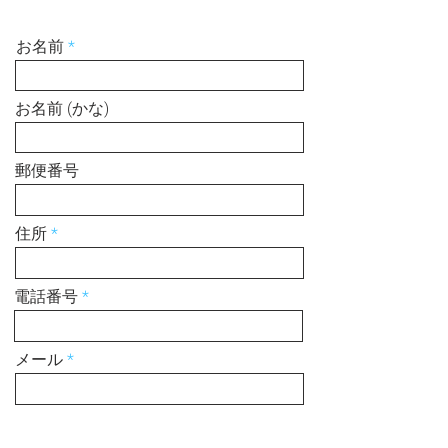
お名前
お名前 (かな)
郵便番号
住所
電話番号
メール