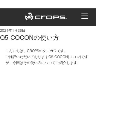
2021年1月26日
Q5-COCONの使い方
こんにちは、CROPSのタニガワです。
ご好評いただいておりますQ5-COCON(ココン)です
が、今回はその使い方についてご紹介します。