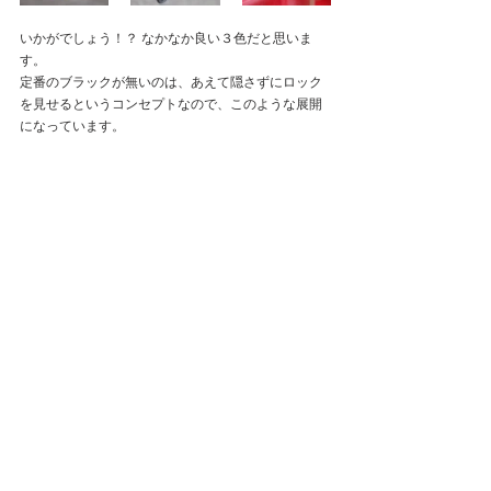
いかがでしょう！？ なかなか良い３色だと思いま
す。
定番のブラックが無いのは、あえて隠さずにロック
を見せるというコンセプトなので、このような展開
になっています。