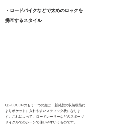
・ロードバイクなどで太めのロックを
携帯するスタイル
Q5-COCONのもう一つの顔は、新発想の収納機能に
よりポケットに入れやすいスティック状になりま
す。これによって、ロードレーサーなどのスポーツ
サイクルでのシーンで使いやすいうものです。