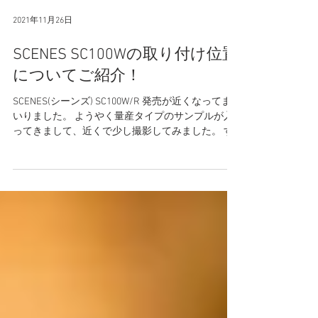
2021年11月26日
SCENES SC100Wの取り付け位置
についてご紹介！
SCENES(シーンズ) SC100W/R 発売が近くなってま
いりました。 ようやく量産タイプのサンプルが入
ってきまして、近くで少し撮影してみました。 す
ごく良い感じです。 1つ前のサンプルから少しだけ
修正を加え、非常に良い出来になりました。...