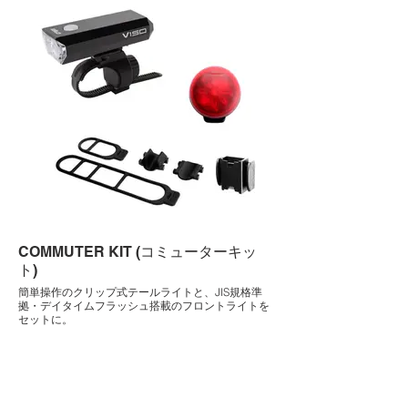
COMMUTER KIT (コミューターキッ
ト)
簡単操作のクリップ式テールライトと、JIS規格準
拠・デイタイムフラッシュ搭載のフロントライトを
セットに。