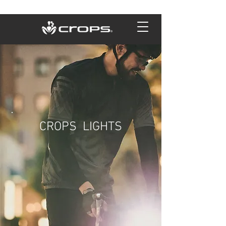
CROPS LIGHTS