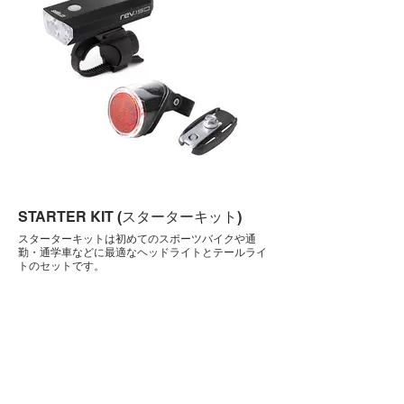
STARTER KIT (スターターキット)
スターターキットは初めてのスポーツバイクや通
勤・通学車などに最適なヘッドライトとテールライ
トのセットです。