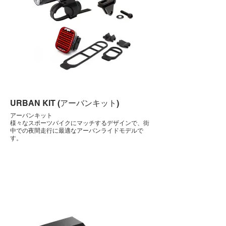
URBAN KIT (アーバンキット)
アーバンキット
様々なスポーツバイクにマッチするデザインで、街
中での夜間走行に最適なアーバンライドモデルで
す。