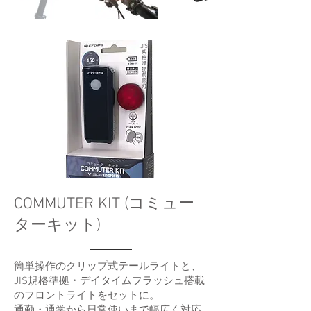
COMMUTER KIT (コミュー
ターキット)
簡単操作のクリップ式テールライトと、
JIS規格準拠・デイタイムフラッシュ搭載
のフロントライトをセットに。
通勤・通学から日常使いまで幅広く対応