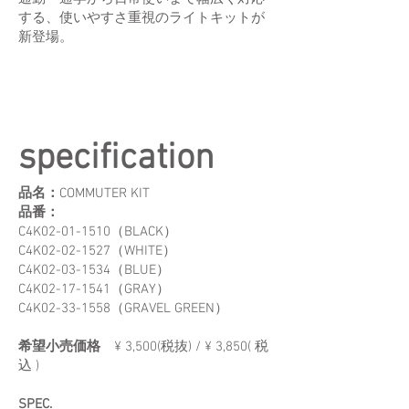
する、使いやすさ重視のライトキットが
新登場。
specification
品名：
COMMUTER KIT
品番：
C4K02-01-1510（BLACK）
C4K02-02-1527（WHITE）
C4K02-03-1534（BLUE）
C4K02-17-1541（GRAY）
C4K02-33-1558（GRAVEL GREEN）
希望小売価格
¥ 3,500(税抜) / ¥ 3,850( 税
込 )
SPEC.