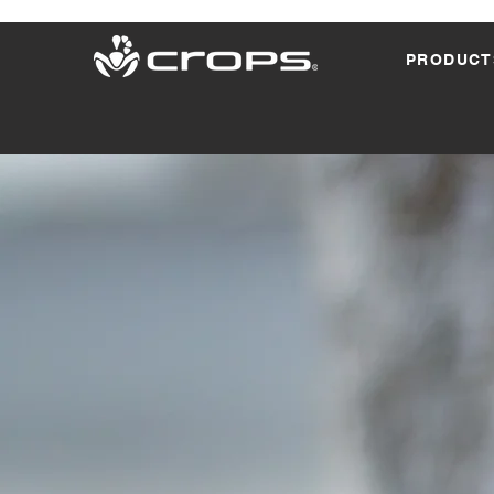
PRODUCT