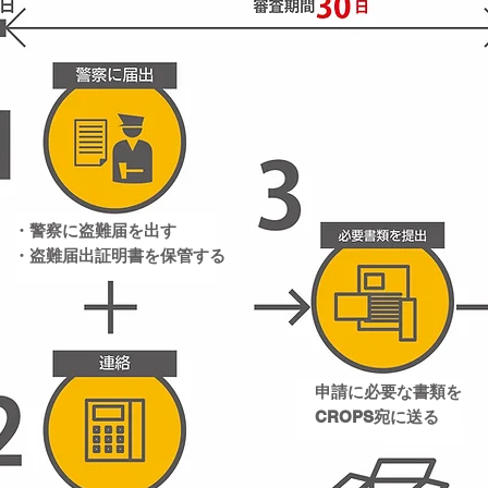
・警察に盗難届を出す
・盗難届出証明書を保管する
申請に必要な書類を
CROPS宛に送る