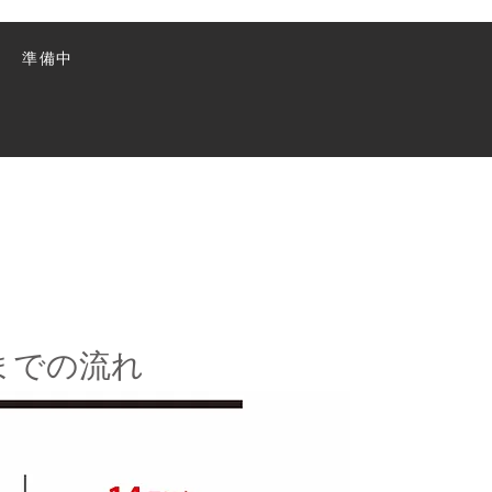
準備中
までの流れ