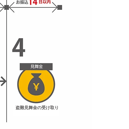
盗難見舞金の受け取り