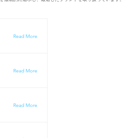
Read More
Read More
Read More