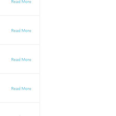
Read More
Read More
Read More
Read More