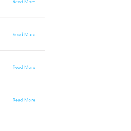
Read More
Read More
Read More
Read More