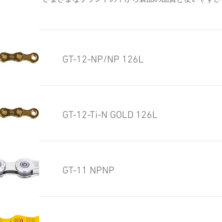
GT-12-NP/NP 126L
GT-12-Ti-N GOLD 126L
GT-11 NPNP