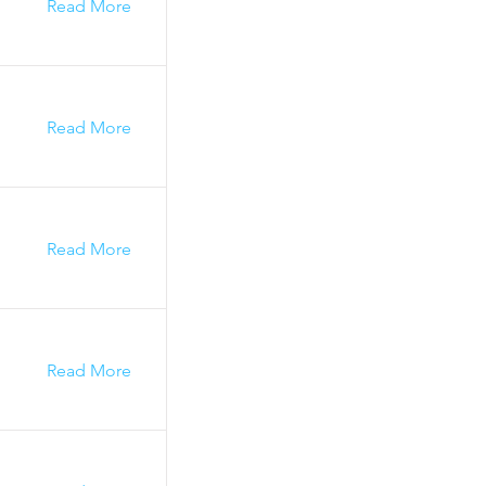
Read More
Read More
Read More
Read More