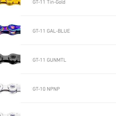
GT-11 Tin-Gold
GT-11 GAL-BLUE
GT-11 GUNMTL
GT-10 NPNP