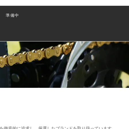
準備中
を徹底的に追求し、厳選したブランドを取り扱っています。