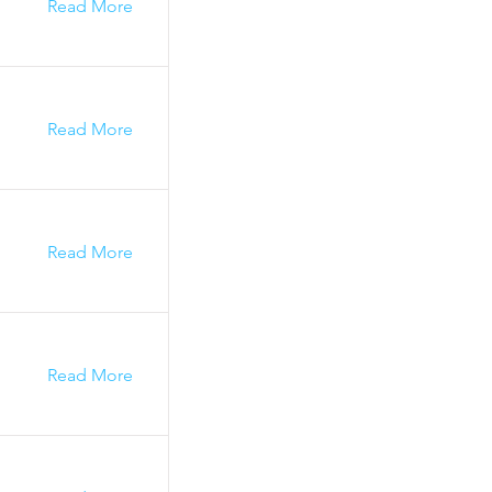
Read More
Read More
Read More
Read More