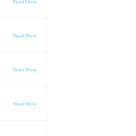
Read More
Read More
Read More
Read More