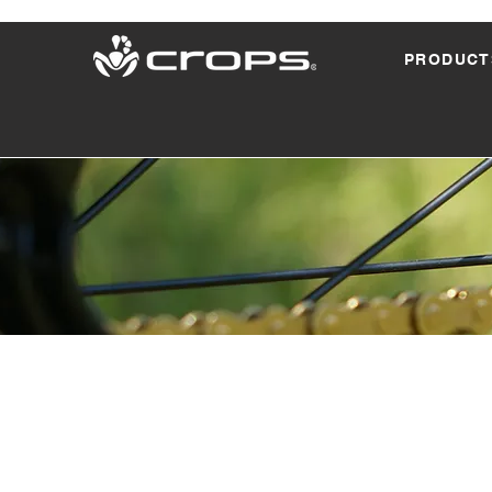
PRODUCT