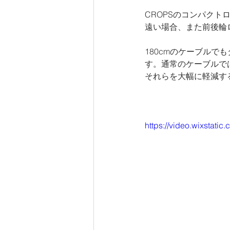
CROPSのコンパクト
遠い場合、また前後輪
180cmのケーブル
す。通常のケーブルで
それらを大幅に軽減す
https://video.wixsta