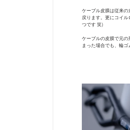
ケーブル皮膜は従来の
戻ります。更にコイル
つです 笑)
ケーブルの皮膜で元の
まった場合でも、輪ゴ