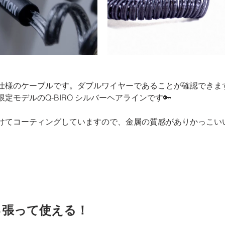
仕様のケーブルです。ダブルワイヤーであることが確認できま
定モデルのQ-BIRO シルバーヘアラインです🔑
けてコーティングしていますので、金属の質感がありかっこい
っ張って使える！