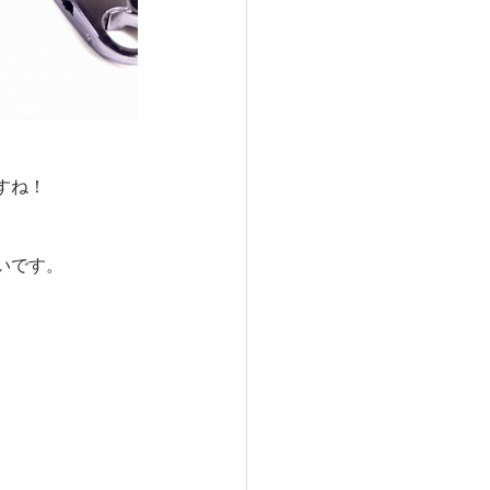
すね！
いです。