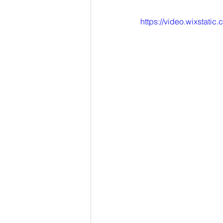
https://video.wixstat