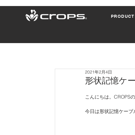
PRODUCT
2021年2月4日
形状記憶ケー
こんにちは。CROPS
今日は形状記憶ケーブル