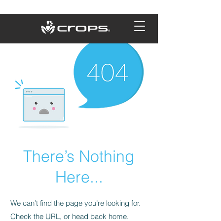
There’s Nothing
Here...
We can’t find the page you’re looking for.
Check the URL, or head back home.