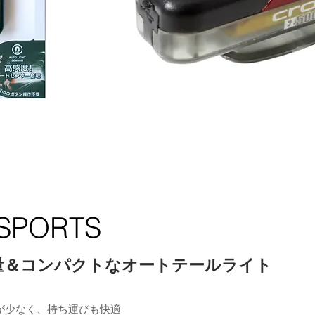
-SPORTS
軽量＆コンパクトなオートテールライト
担が少なく、持ち運びも快適