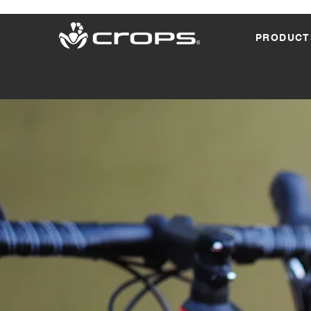
PRODUCT