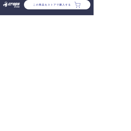
この商品をストアで購入する