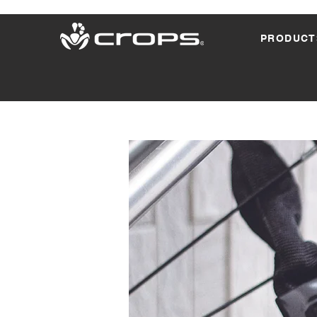
PRODUCT