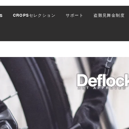
CROPSセレクション
サポート
盗難見舞金制度
S