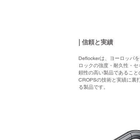
| 信頼と実績
Deflockerは、ヨー
ロックの強度・耐久性・セ
頼性の高い製品であること
CROPSの技術と実績に
る製品です。