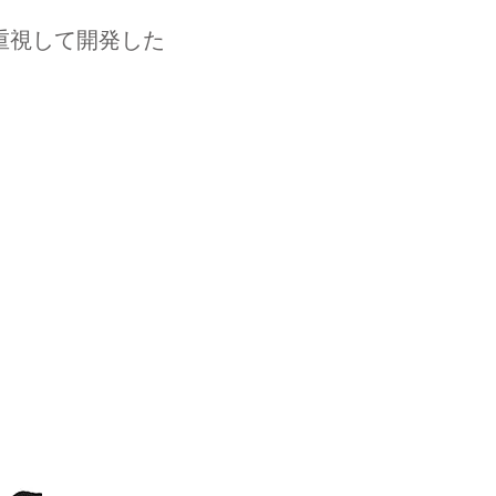
最重視して開発した