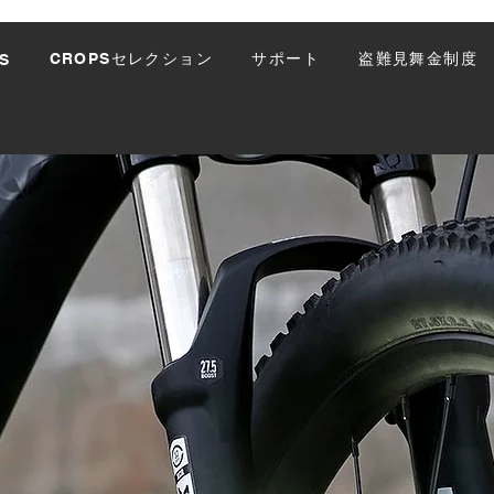
CROPSセレクション
サポート
盗難見舞金制度
S