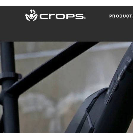
PRODUCT