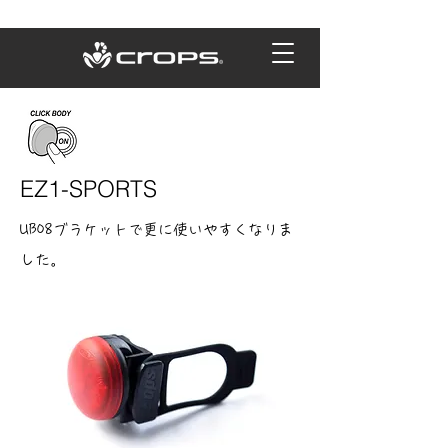
EZ1-SPORTS
UB08ブラケットで更に使いやすくなりま
した。