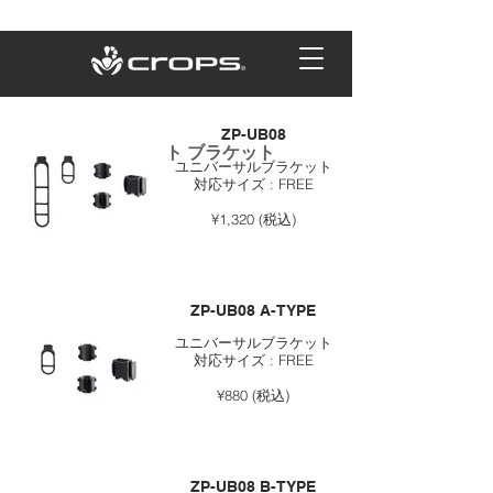
Back
ZP-UB08
テールライト ブラケット
ユニバーサルブラケット
対応サイズ : FREE
¥1,320 (税込)
ZP-UB08 A-TYPE
ユニバーサルブラケット
対応サイズ : FREE
¥880 (税込)
ZP-UB08 B-TYPE