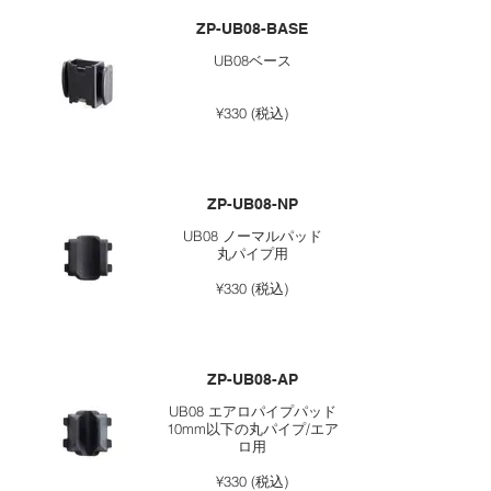
ZP-UB08-BASE
UB08ベース
¥330 (税込)
ZP-UB08-NP
UB08 ノーマルパッド
丸パイプ用
¥330 (税込)
ZP-UB08-AP
UB08 エアロパイプパッド
10mm以下の丸パイプ/エア
ロ用
¥330 (税込)