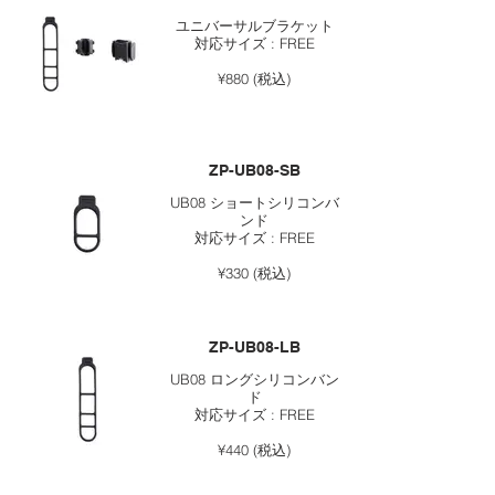
ユニバーサルブラケット
対応サイズ : FREE
¥880 (税込)
ZP-UB08-SB
UB08 ショートシリコンバ
ンド
対応サイズ : FREE
¥330 (税込)
ZP-UB08-LB
UB08 ロングシリコンバン
ド
対応サイズ : FREE
¥440 (税込)