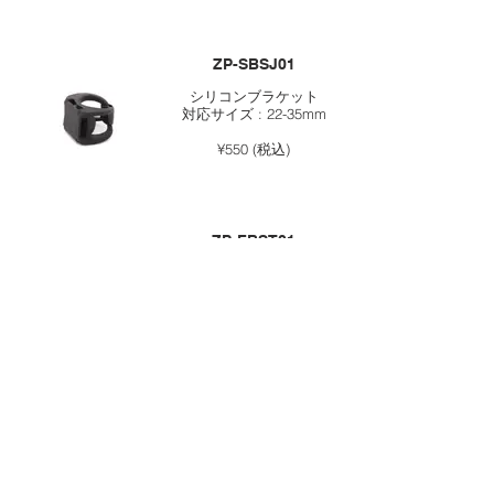
ZP-SBSJ01
シリコンブラケット
対応サイズ : 22-35mm
¥550 (税込)
ZP-FBST01
シートレールブラケット
¥1,100 (税込)