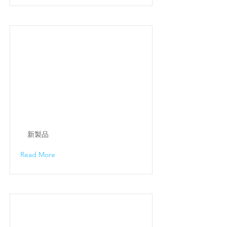
新製品
Read More