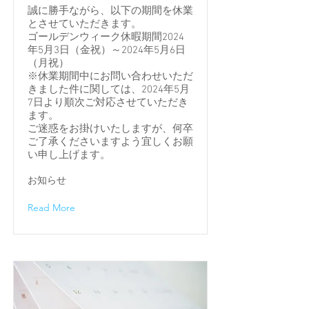
誠に勝手ながら、以下の期間を休業
とさせていただきます。
ゴールデンウィーク休暇期間2024
年5月3日（金祝）～2024年5月6日
（月祝）
※休業期間中にお問い合わせいただ
きました件に関しては、2024年5月
7日より順次ご対応させていただき
ます。
ご迷惑をお掛けいたしますが、何卒
ご了承くださいますよう宜しくお願
い申し上げます。
お知らせ
Read More