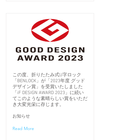
この度、折りたたみ式U字ロック
「BENLOCK」が「2023年度 グッド
デザイン賞」を受賞いたしました
「iF DESIGN AWARD 2023」に続い
てこのような素晴らしい賞をいただ
き大変光栄に存じます。
お知らせ
Read More