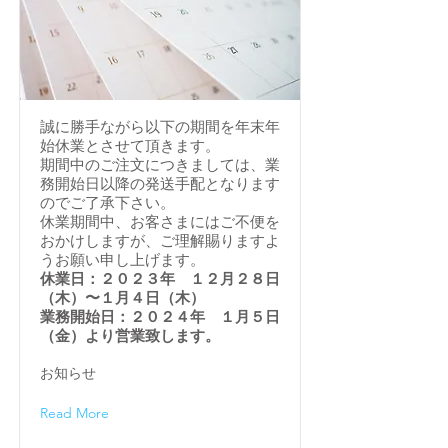
誠に勝手ながら以下の期間を年末年
始休業とさせて頂きます。
期間中のご注文につきましては、業
務開始日以降の発送手配となります
のでご了承下さい。
休業期間中、お客さまにはご不便を
おかけしますが、ご理解賜りますよ
うお願い申し上げます。
休業日：２０２３年 １２月２８日
（木）〜１月４日（木）
業務開始日：２０２４年 １月５日
（金）より営業致します。
お知らせ
Read More