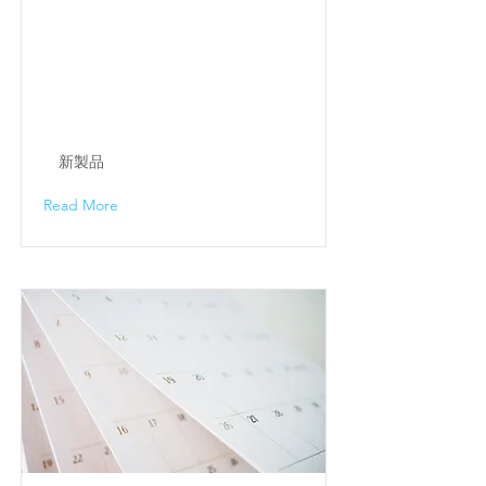
新製品
Read More