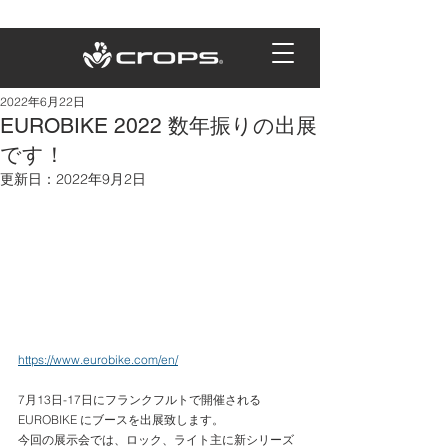
2022年6月22日
EUROBIKE 2022 数年振りの出展
です！
更新日：
2022年9月2日
https://www.eurobike.com/en/
7月13日-17日にフランクフルトで開催される 
EUROBIKE にブースを出展致します。
今回の展示会では、ロック、ライト主に新シリーズ