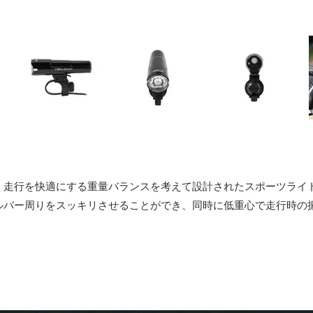
、走行を快適にする重量バランスを考えて設計されたスポーツライ
ルバー周りをスッキリさせることができ、同時に低重心で走行時の