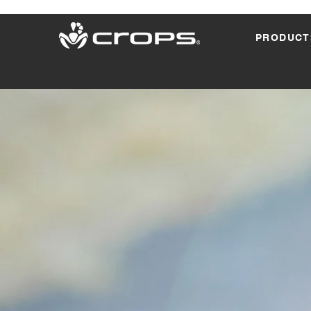
PRODUCT