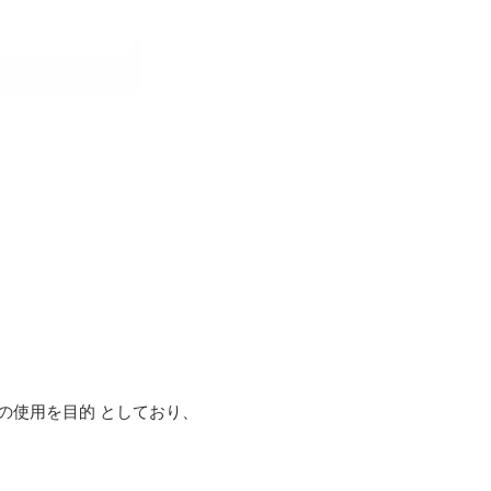
での使用を目的 としており、