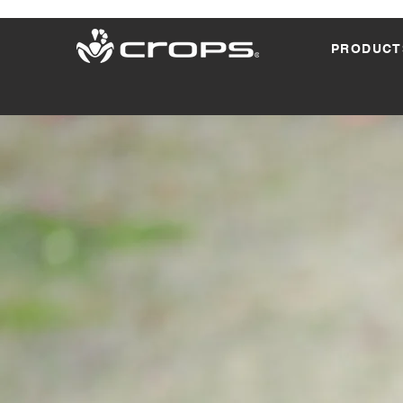
PRODUCT